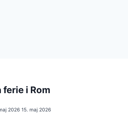
 ferie i Rom
 maj 2026
15. maj 2026