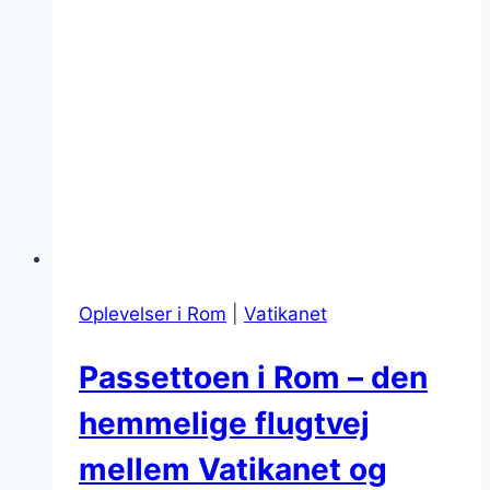
Oplevelser i Rom
|
Vatikanet
Passettoen i Rom – den
hemmelige flugtvej
mellem Vatikanet og