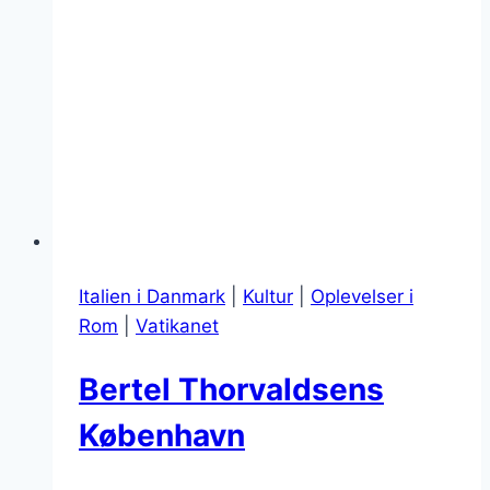
Italien i Danmark
|
Kultur
|
Oplevelser i
Rom
|
Vatikanet
Bertel Thorvaldsens
København