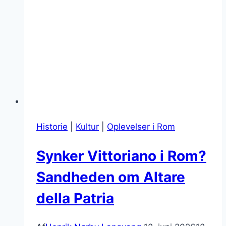
Historie
|
Kultur
|
Oplevelser i Rom
Synker Vittoriano i Rom?
Sandheden om Altare
della Patria