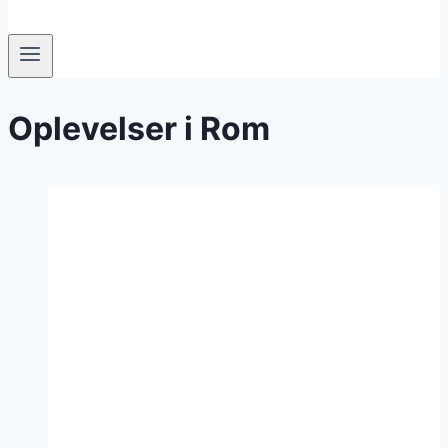
Oplevelser i Rom