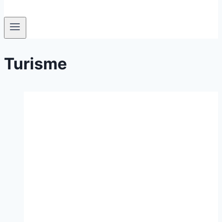
Turisme