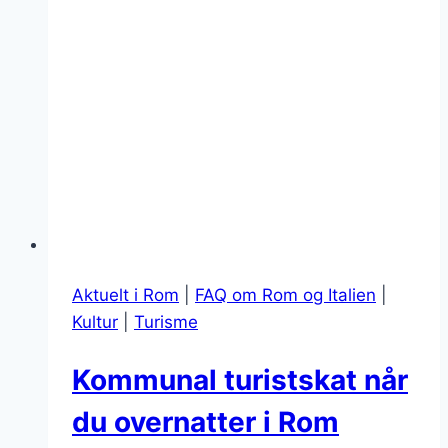
Aktuelt i Rom
|
FAQ om Rom og Italien
|
Kultur
|
Turisme
Kommunal turistskat når
du overnatter i Rom