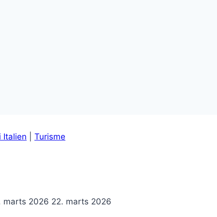
 Italien
|
Turisme
. marts 2026
22. marts 2026