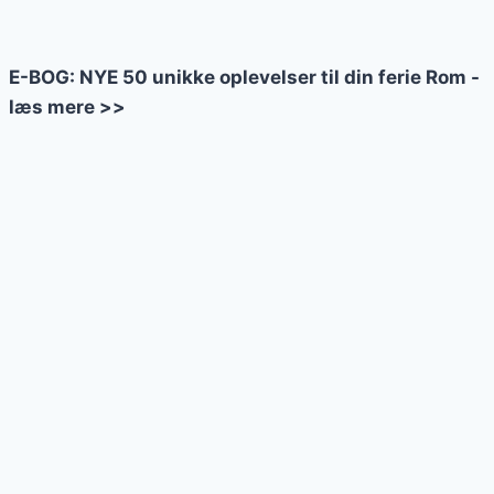
E-BOG: NYE 50 unikke oplevelser til din ferie Rom -
læs mere >>