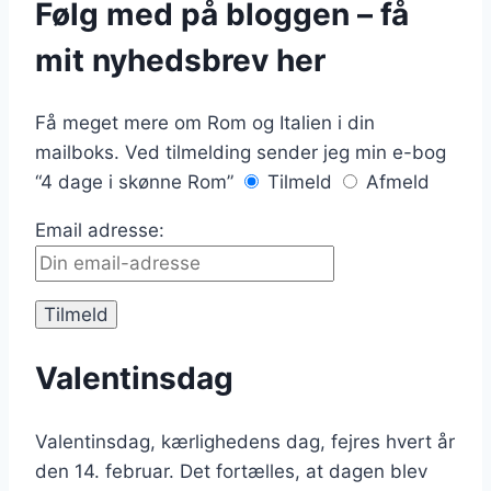
Følg med på bloggen – få
mit nyhedsbrev her
Få meget mere om Rom og Italien i din
mailboks. Ved tilmelding sender jeg min e-bog
“4 dage i skønne Rom”
Tilmeld
Afmeld
Email adresse:
Valentinsdag
Valentinsdag, kærlighedens dag, fejres hvert år
den 14. februar. Det fortælles, at dagen blev