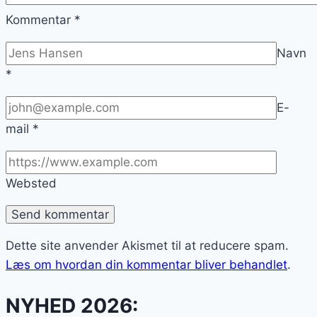
Kommentar
*
Navn
*
E-
mail
*
Websted
Dette site anvender Akismet til at reducere spam.
Læs om hvordan din kommentar bliver behandlet
.
NYHED 2026: