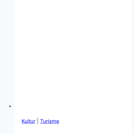
Kultur
|
Turisme