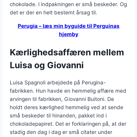
chokolade. I indpakningen er små beskeder. Og
det er der en helt bestemt årsag til.
Perugia – læs min byguide til Perguinas
hjemby
Kærlighedsaffæren mellem
Luisa og Giovanni
Luisa Spagnoli arbejdede på Perugina-
fabrikken. Hun havde en hemmelig affære med
arvingen til fabrikken, Giovanni Buitoni. De
holdt deres kærlighed hemmelig ved at sende
små beskeder til hinanden, pakket ind i
chokoladepapiret. Det er forklaringen på, at der
stadig den dag i dag er små citater under