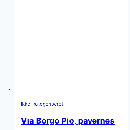
Ikke-kategoriseret
Via Borgo Pio, pavernes