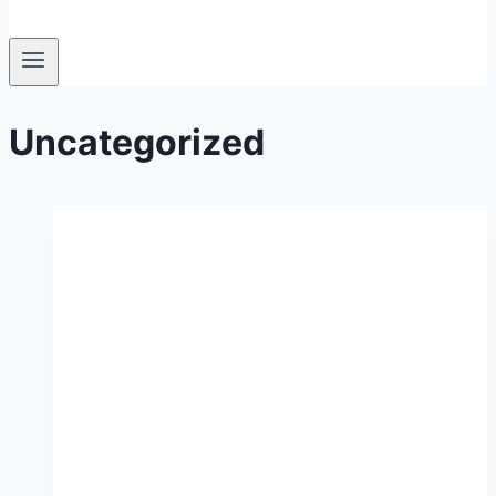
Uncategorized