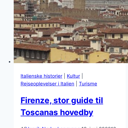
Italienske historier
|
Kultur
|
Rejseoplevelser i Italien
|
Turisme
Firenze, stor guide til
Toscanas hovedby