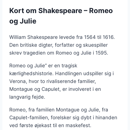
Kort om Shakespeare – Romeo
og Julie
William Shakespeare levede fra 1564 til 1616.
Den britiske digter, forfatter og skuespiller
skrev tragedien om Romeo og Julie i 1595.
Romeo og Julie” er en tragisk
kærlighedshistorie. Handlingen udspiller sig i
Verona, hvor to rivaliserende familier,
Montague og Capulet, er involveret i en
langvarig fejde.
Romeo, fra familien Montague og Julie, fra
Capulet-familien, forelsker sig dybt i hinanden
ved første øjekast til en maskefest.