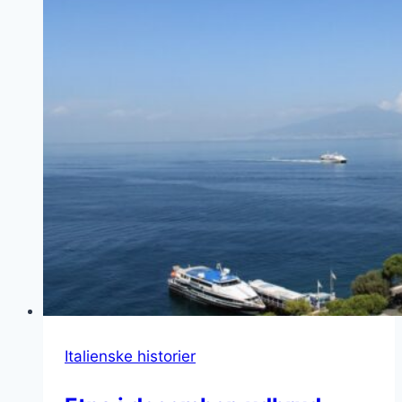
Italienske historier