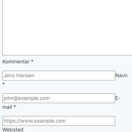
Kommentar
*
Navn
*
E-
mail
*
Websted