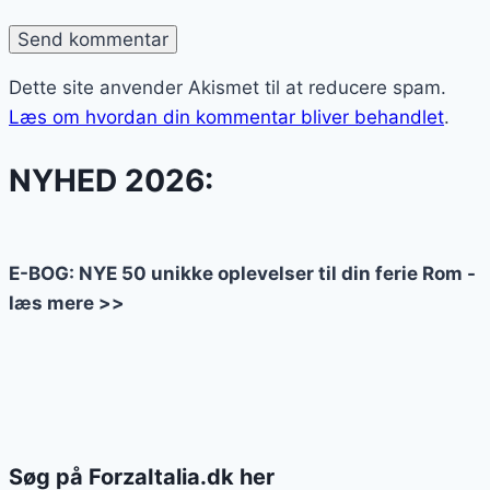
Dette site anvender Akismet til at reducere spam.
Læs om hvordan din kommentar bliver behandlet
.
NYHED 2026:
E-BOG: NYE 50 unikke oplevelser til din ferie Rom -
læs mere >>
Søg på ForzaItalia.dk her