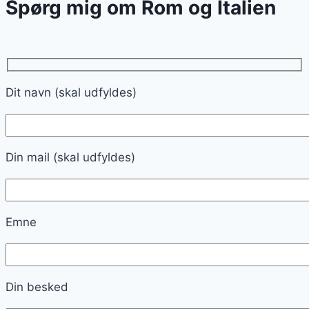
Spørg mig om Rom og Italien
Dit navn (skal udfyldes)
Din mail (skal udfyldes)
Emne
Din besked