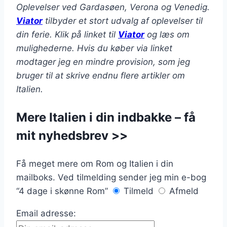
Oplevelser ved Gardasøen, Verona og Venedig.
Viator
tilbyder et stort udvalg af oplevelser til
din ferie. Klik på linket til
Viator
og læs om
mulighederne. Hvis du køber via linket
modtager jeg en mindre provision, som jeg
bruger til at skrive endnu flere artikler om
Italien.
Mere Italien i din indbakke – få
mit nyhedsbrev >>
Få meget mere om Rom og Italien i din
mailboks. Ved tilmelding sender jeg min e-bog
“4 dage i skønne Rom”
Tilmeld
Afmeld
Email adresse: