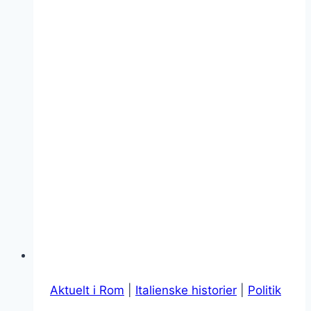
Aktuelt i Rom
|
Italienske historier
|
Politik