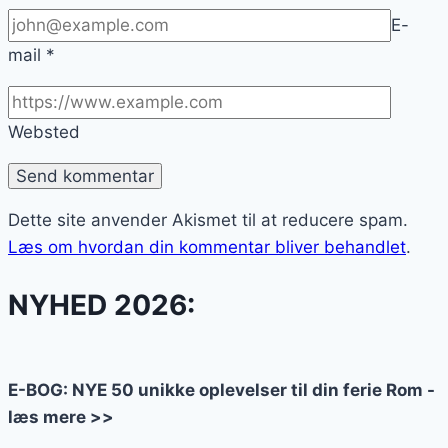
E-
mail
*
Websted
Dette site anvender Akismet til at reducere spam.
Læs om hvordan din kommentar bliver behandlet
.
NYHED 2026:
E-BOG: NYE 50 unikke oplevelser til din ferie Rom -
læs mere >>