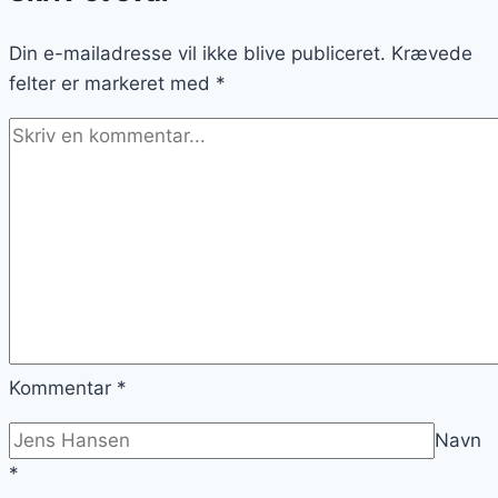
Din e-mailadresse vil ikke blive publiceret.
Krævede
felter er markeret med
*
Kommentar
*
Navn
*