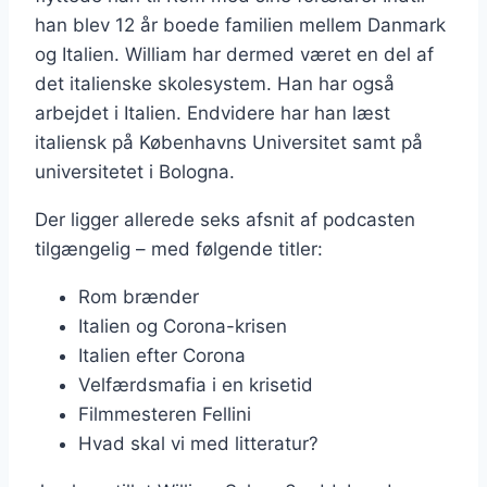
han blev 12 år boede familien mellem Danmark
og Italien. William har dermed været en del af
det italienske skolesystem. Han har også
arbejdet i Italien. Endvidere har han læst
italiensk på Københavns Universitet samt på
universitetet i Bologna.
Der ligger allerede seks afsnit af podcasten
tilgængelig – med følgende titler:
Rom brænder
Italien og Corona-krisen
Italien efter Corona
Velfærdsmafia i en krisetid
Filmmesteren Fellini
Hvad skal vi med litteratur?