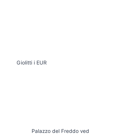
Giolitti i EUR
Palazzo del Freddo ved