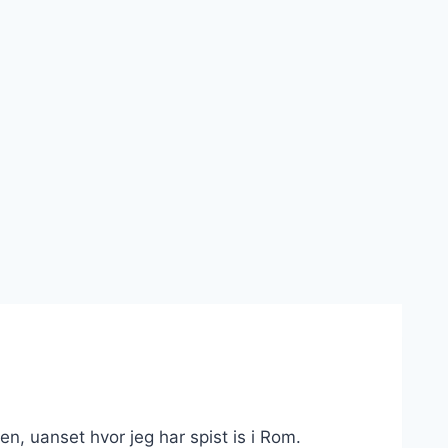
en, uanset hvor jeg har spist is i Rom.