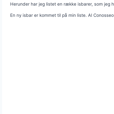
Herunder har jeg listet en række isbarer, som jeg 
En ny isbar er kommet til på min liste. Al Conosseo 