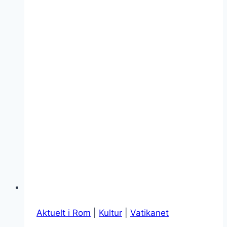
Aktuelt i Rom
|
Kultur
|
Vatikanet