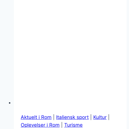
Aktuelt i Rom
|
Italiensk sport
|
Kultur
|
Oplevelser i Rom
|
Turisme