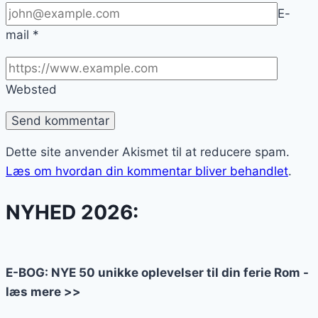
E-
mail
*
Websted
Dette site anvender Akismet til at reducere spam.
Læs om hvordan din kommentar bliver behandlet
.
NYHED 2026:
E-BOG: NYE 50 unikke oplevelser til din ferie Rom -
læs mere >>