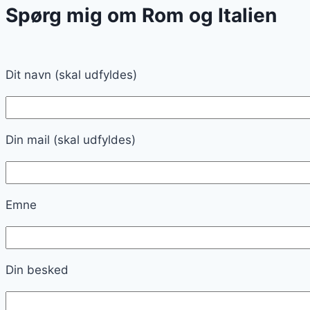
Spørg mig om Rom og Italien
Dit navn (skal udfyldes)
Din mail (skal udfyldes)
Emne
Din besked