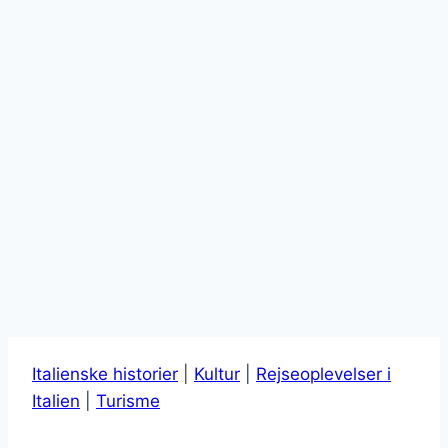
Italienske historier
|
Kultur
|
Rejseoplevelser i
Italien
|
Turisme