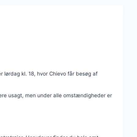
lørdag kl. 18, hvor Chievo får besøg af
være usagt, men under alle omstændigheder er