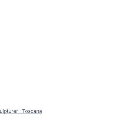
ulpturer i Toscana