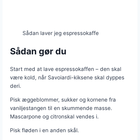
Sådan laver jeg espressokaffe
Sådan gør du
Start med at lave espressokaffen – den skal
være kold, når Savoiardi-kiksene skal dyppes
deri.
Pisk æggeblommer, sukker og kornene fra
vaniljestangen til en skummende masse.
Mascarpone og citronskal vendes i.
Pisk fløden i en anden skål.