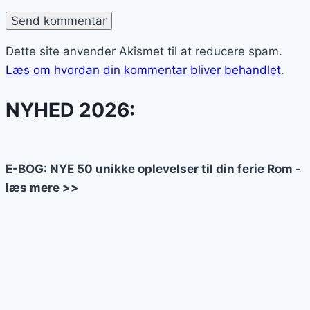
Dette site anvender Akismet til at reducere spam.
Læs om hvordan din kommentar bliver behandlet
.
NYHED 2026:
E-BOG: NYE 50 unikke oplevelser til din ferie Rom -
læs mere >>