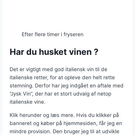
Efter flere timer i fryseren
Har du husket vinen ?
Det er vigtigt med god italiensk vin til de
italienske retter, for at opleve den helt rette
stemning. Derfor har jeg indgået en aftale med
“Jysk Vin”, der har et stort udvalg af netop
italienske vine.
Klik herunder og læs mere. Hvis du klikker på
banneret og køber på hjemmesiden, får jeg en
mindre provision. Den bruger jeg til at udvikle