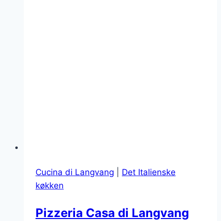
Cucina di Langvang
|
Det Italienske
køkken
Pizzeria Casa di Langvang