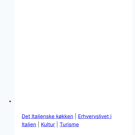
Det Italienske køkken
|
Erhvervslivet i
Italien
|
Kultur
|
Turisme