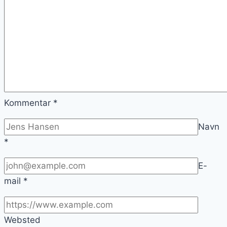
Kommentar
*
Navn
*
E-
mail
*
Websted