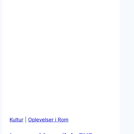
Kultur
|
Oplevelser i Rom