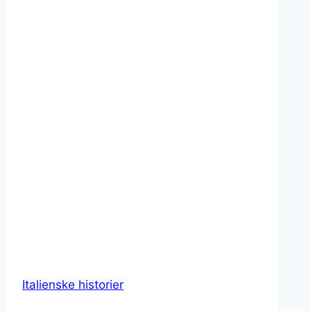
Italienske historier