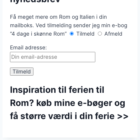
Få meget mere om Rom og Italien i din
mailboks. Ved tilmelding sender jeg min e-bog
“4 dage i skønne Rom”
Tilmeld
Afmeld
Email adresse:
Inspiration til ferien til
Rom? køb mine e-bøger og
få større værdi i din ferie >>