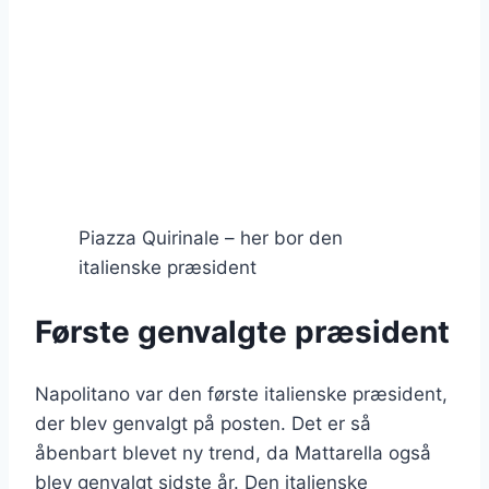
Piazza Quirinale – her bor den
italienske præsident
Første genvalgte præsident
Napolitano var den første italienske præsident,
der blev genvalgt på posten. Det er så
åbenbart blevet ny trend, da Mattarella også
blev genvalgt sidste år. Den italienske