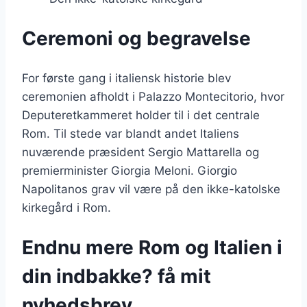
Ceremoni og begravelse
For første gang i italiensk historie blev
ceremonien afholdt i Palazzo Montecitorio, hvor
Deputeretkammeret holder til i det centrale
Rom. Til stede var blandt andet Italiens
nuværende præsident Sergio Mattarella og
premierminister Giorgia Meloni. Giorgio
Napolitanos grav vil være på den ikke-katolske
kirkegård i Rom.
Endnu mere Rom og Italien i
din indbakke? få mit
nyhedsbrev