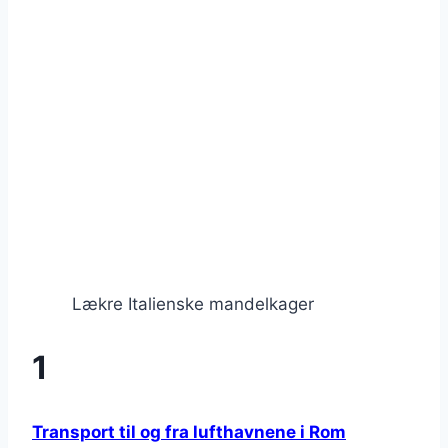
Lækre Italienske mandelkager
1
Transport til og fra lufthavnene i Rom