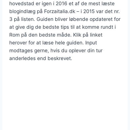
hovedstad er igen i 2016 et af de mest læste
blogindlæg på Forzaitalia.dk – i 2015 var det nr.
3 på listen. Guiden bliver løbende opdateret for
at give dig de bedste tips til at komme rundt i
Rom på den bedste måde. Klik på linket
herover for at læse hele guiden. Input
modtages gerne, hvis du oplever din tur
anderledes end beskrevet.