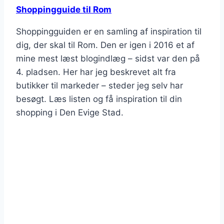
Shoppingguide til Rom
Shoppingguiden er en samling af inspiration til
dig, der skal til Rom. Den er igen i 2016 et af
mine mest læst blogindlæg – sidst var den på
4. pladsen. Her har jeg beskrevet alt fra
butikker til markeder – steder jeg selv har
besøgt. Læs listen og få inspiration til din
shopping i Den Evige Stad.