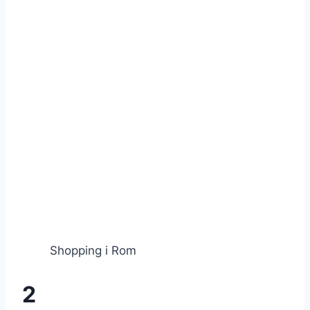
Shopping i Rom
2