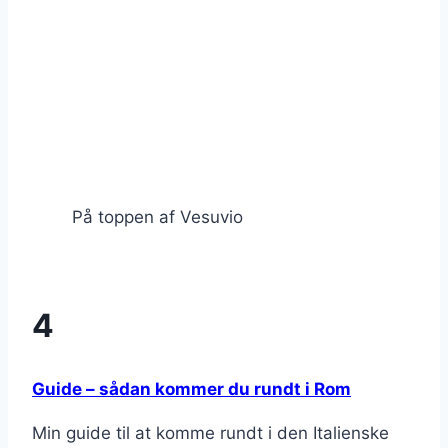
På toppen af Vesuvio
4
Guide – sådan kommer du rundt i Rom
Min guide til at komme rundt i den Italienske