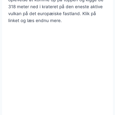
318 meter ned i krateret på den eneste aktive
vulkan på det europæiske fastland. Klik på
linket og læs endnu mere.