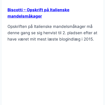
Biscotti – Opskrift på Italienske
mandelsmåkager
Opskriften på Italienske mandelsmåkager må
denne gang se sig henvist til 2. pladsen efter at
have været mit mest læste blogindlæg i 2015.