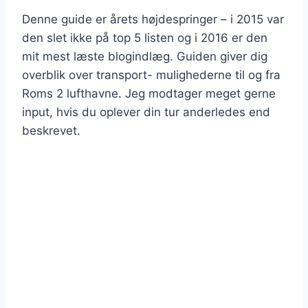
Denne guide er årets højdespringer – i 2015 var
den slet ikke på top 5 listen og i 2016 er den
mit mest læste blogindlæg. Guiden giver dig
overblik over transport- mulighederne til og fra
Roms 2 lufthavne. Jeg modtager meget gerne
input, hvis du oplever din tur anderledes end
beskrevet.