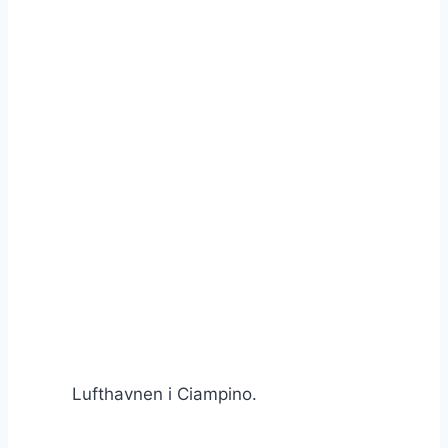
Lufthavnen i Ciampino.