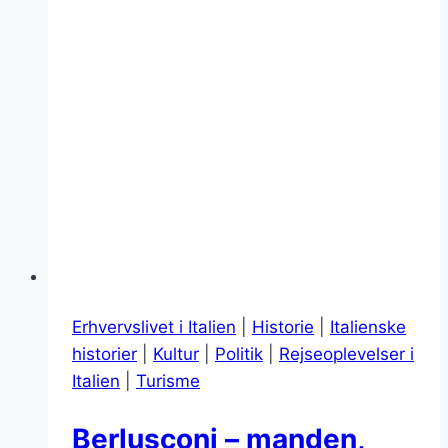
Erhvervslivet i Italien
|
Historie
|
Italienske
historier
|
Kultur
|
Politik
|
Rejseoplevelser i
Italien
|
Turisme
Berlusconi – manden,