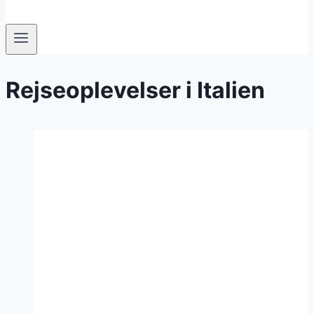
Rejseoplevelser i Italien