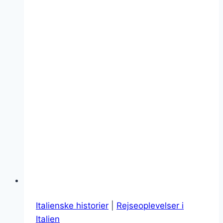
Italienske historier
|
Rejseoplevelser i
Italien