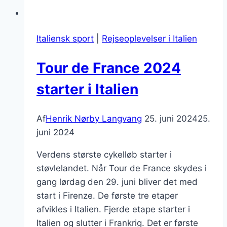
Italiensk sport
|
Rejseoplevelser i Italien
Tour de France 2024
starter i Italien
Af
Henrik Nørby Langvang
25. juni 2024
25.
juni 2024
Verdens største cykelløb starter i
støvlelandet. Når Tour de France skydes i
gang lørdag den 29. juni bliver det med
start i Firenze. De første tre etaper
afvikles i Italien. Fjerde etape starter i
Italien og slutter i Frankrig. Det er første