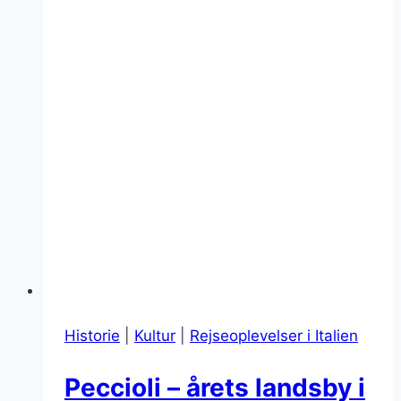
Historie
|
Kultur
|
Rejseoplevelser i Italien
Peccioli – årets landsby i