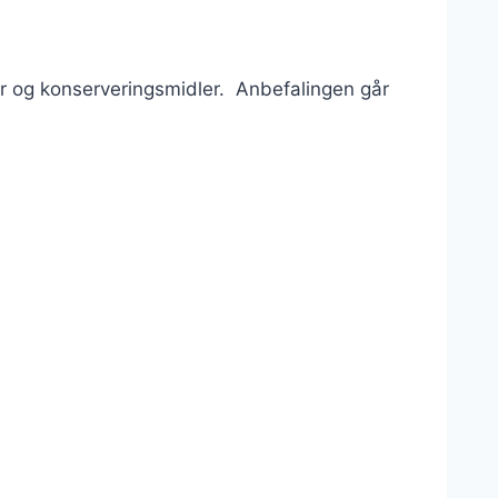
er og konserveringsmidler. Anbefalingen går