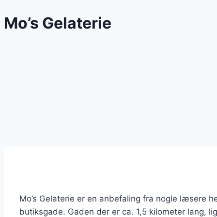
Mo’s Gelaterie
Mo’s Gelaterie er en anbefaling fra nogle læsere h
butiksgade. Gaden der er ca. 1,5 kilometer lang, l