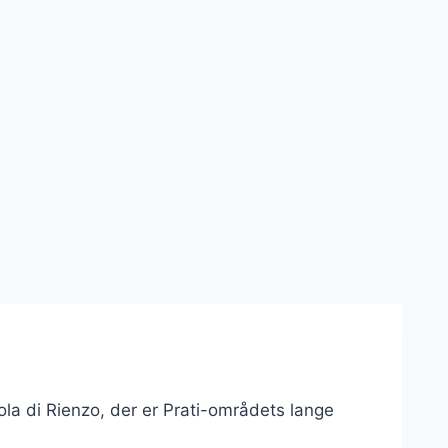
ola di Rienzo, der er Prati-områdets lange