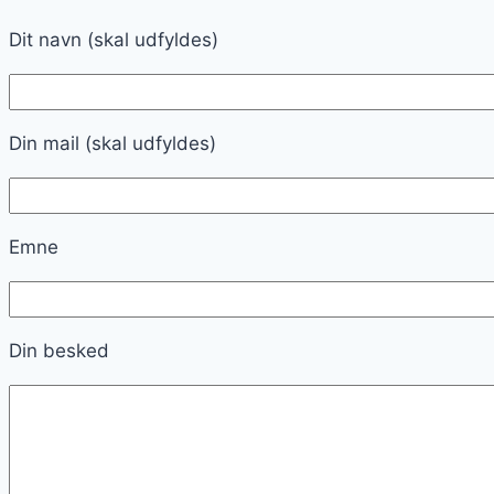
Dit navn (skal udfyldes)
Din mail (skal udfyldes)
Emne
Din besked