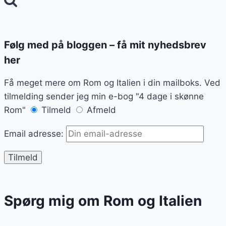
Følg med på bloggen – få mit nyhedsbrev
her
Få meget mere om Rom og Italien i din mailboks. Ved
tilmelding sender jeg min e-bog "4 dage i skønne
Rom"
Tilmeld
Afmeld
Email adresse:
Spørg mig om Rom og Italien