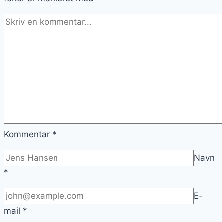
Kommentar
*
Navn
*
E-
mail
*