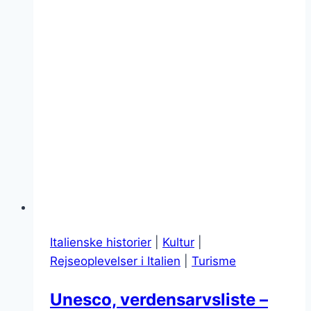
Italienske historier
|
Kultur
|
Rejseoplevelser i Italien
|
Turisme
Unesco, verdensarvsliste –