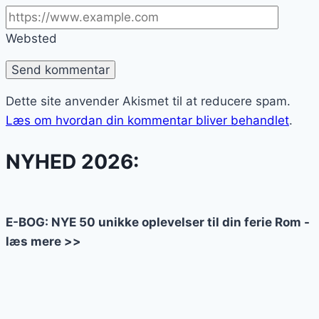
Websted
Dette site anvender Akismet til at reducere spam.
Læs om hvordan din kommentar bliver behandlet
.
NYHED 2026:
E-BOG: NYE 50 unikke oplevelser til din ferie Rom -
læs mere >>