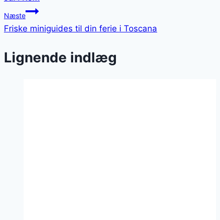
Næste
Friske miniguides til din ferie i Toscana
Lignende indlæg