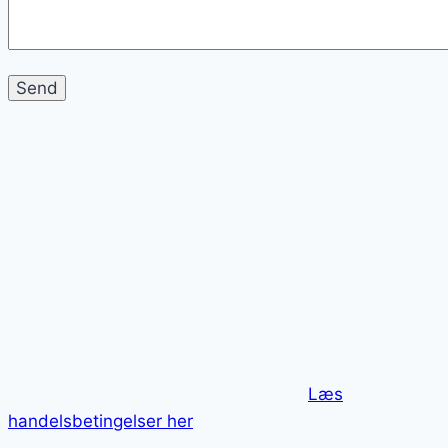
Læs
handelsbetingelser her