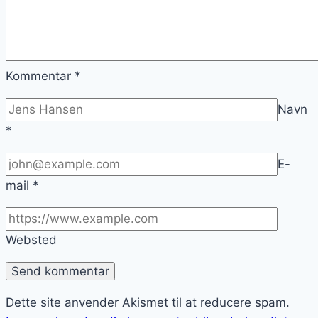
Kommentar
*
Navn
*
E-
mail
*
Websted
Dette site anvender Akismet til at reducere spam.