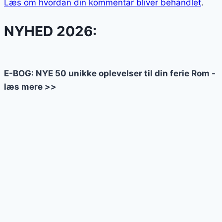
Læs om hvordan din kommentar bliver behandlet
.
NYHED 2026:
E-BOG: NYE 50 unikke oplevelser til din ferie Rom -
læs mere >>