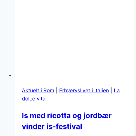
Aktuelt i Rom
|
Erhvervslivet i Italien
|
La
dolce vita
Is med ricotta og jordbær
vinder is-festival