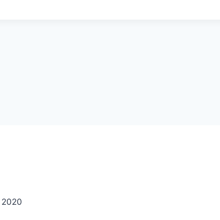
i 2020