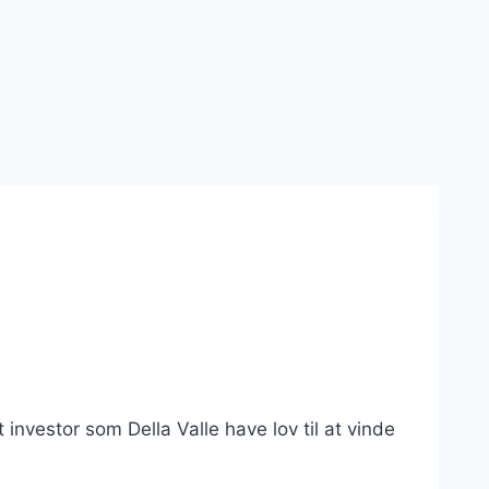
investor som Della Valle have lov til at vinde