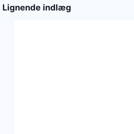
Lignende indlæg