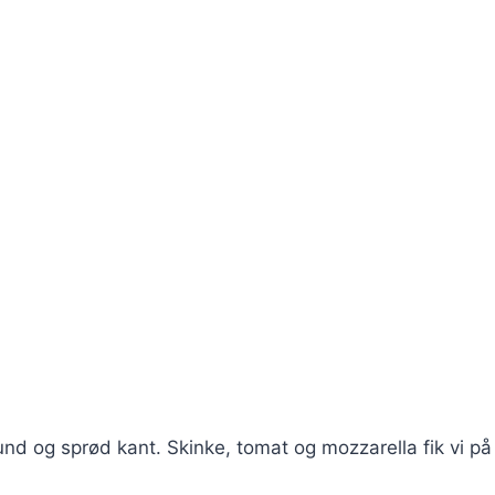
und og sprød kant. Skinke, tomat og mozzarella fik vi på