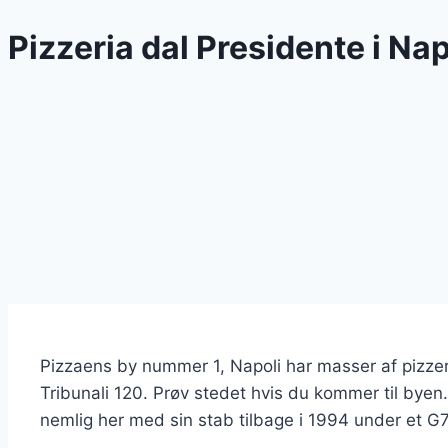
Pizzeria dal Presidente i Nap
Pizzaens by nummer 1, Napoli har masser af pizzeria
Tribunali 120. Prøv stedet hvis du kommer til byen.
nemlig her med sin stab tilbage i 1994 under et 