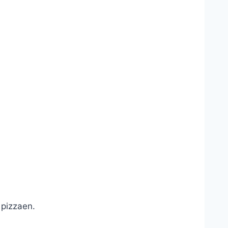
 pizzaen.