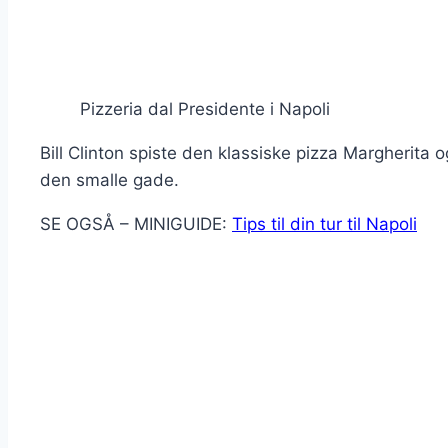
Pizzeria dal Presidente i Napoli
Bill Clinton spiste den klassiske pizza Margherita
den smalle gade.
SE OGSÅ – MINIGUIDE:
Tips til din tur til Napoli