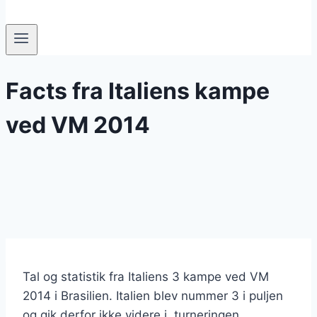
Facts fra Italiens kampe
ved VM 2014
Tal og statistik fra Italiens 3 kampe ved VM
2014 i Brasilien. Italien blev nummer 3 i puljen
og gik derfor ikke videre i turneringen.