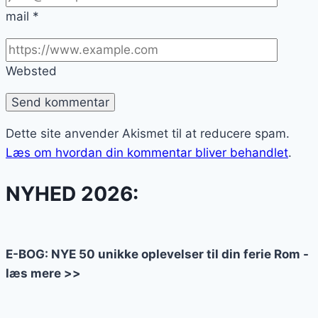
mail
*
Websted
Dette site anvender Akismet til at reducere spam.
Læs om hvordan din kommentar bliver behandlet
.
NYHED 2026:
E-BOG: NYE 50 unikke oplevelser til din ferie Rom -
læs mere >>