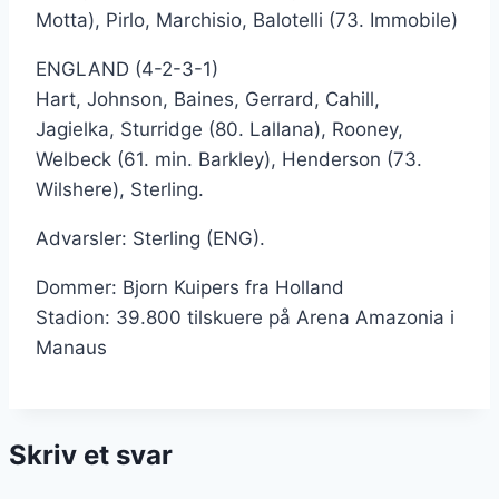
Motta), Pirlo, Marchisio, Balotelli (73. Immobile)
ENGLAND (4-2-3-1)
Hart, Johnson, Baines, Gerrard, Cahill,
Jagielka, Sturridge (80. Lallana), Rooney,
Welbeck (61. min. Barkley), Henderson (73.
Wilshere), Sterling.
Advarsler: Sterling (ENG).
Dommer: Bjorn Kuipers fra Holland
Stadion: 39.800 tilskuere på Arena Amazonia i
Manaus
Skriv et svar