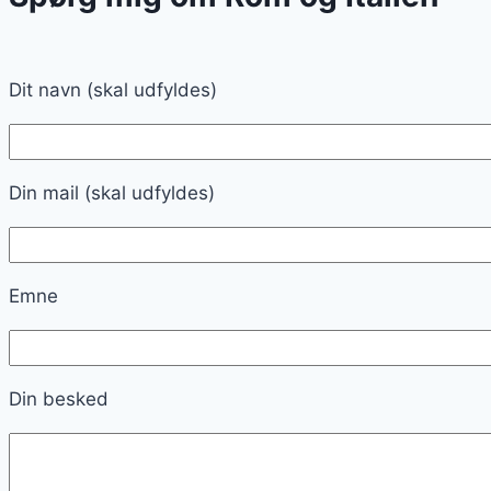
Dit navn (skal udfyldes)
Din mail (skal udfyldes)
Emne
Din besked