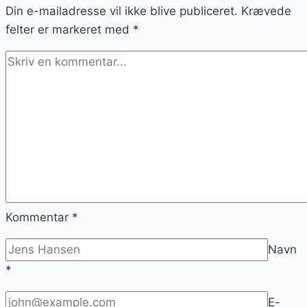
Din e-mailadresse vil ikke blive publiceret.
Krævede
felter er markeret med
*
Kommentar
*
Navn
*
E-