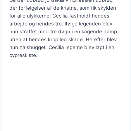
der forfølgelser af de kristne, som fik skylden
for alle ulykkerne. Cecilia fastholdt hendes
arbejde og hendes tro. Ifølge legenden blev
hun straffet med tre døgn i en kogende damp
uden at hendes krop led skade. Herefter blev
hun halshugget. Cecilia legeme blev lagt i en
cypreskiste.