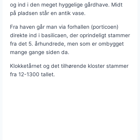
og ind i den meget hyggelige gårdhave. Midt
på pladsen står en antik vase.
Fra haven går man via forhallen (porticoen)
direkte ind i basilicaen, der oprindeligt stammer
fra det 5. århundrede, men som er ombygget
mange gange siden da.
Klokketårnet og det tilhørende kloster stammer
fra 12-1300 tallet.