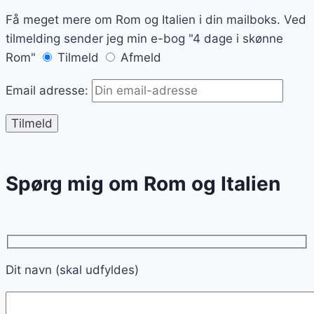
Få meget mere om Rom og Italien i din mailboks. Ved
tilmelding sender jeg min e-bog "4 dage i skønne
Rom"
Tilmeld
Afmeld
Email adresse:
Spørg mig om Rom og Italien
Dit navn (skal udfyldes)