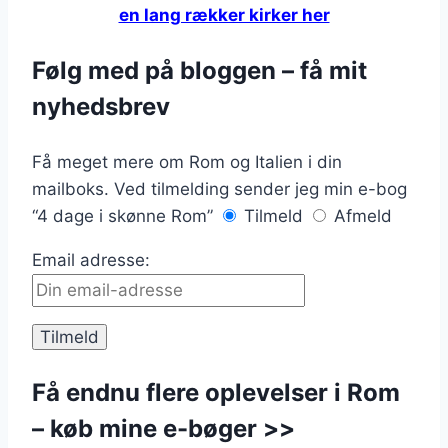
en lang rækker kirker her
Følg med på bloggen – få mit
nyhedsbrev
Få meget mere om Rom og Italien i din
mailboks. Ved tilmelding sender jeg min e-bog
“4 dage i skønne Rom”
Tilmeld
Afmeld
Email adresse:
Få endnu flere oplevelser i Rom
– køb mine e-bøger >>