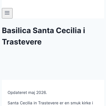
Basilica Santa Cecilia i
Trastevere
Opdateret maj 2026.
Santa Cecilia in Trastevere er en smuk kirke i