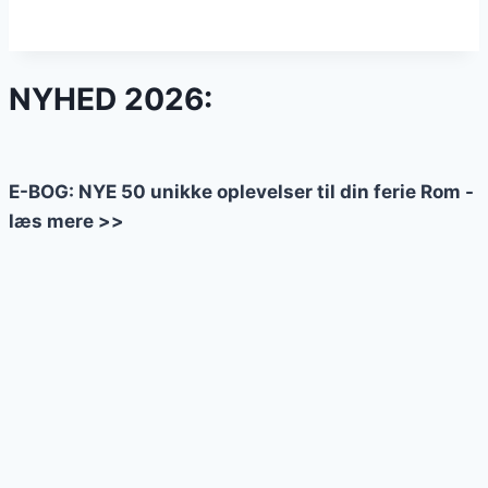
NYHED 2026:
E-BOG: NYE 50 unikke oplevelser til din ferie Rom -
læs mere >>